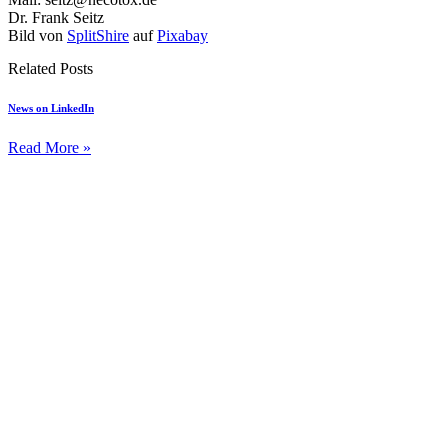
Dr. Frank Seitz
Bild von
SplitShire
auf
Pixabay
Related Posts
News on LinkedIn
Read More »