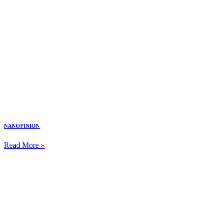
NANOPINION
Read More »