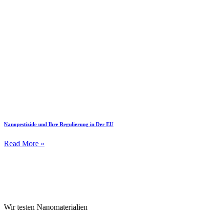
Nanopestizide und Ihre Regulierung in Der EU
Read More »
Wir testen Nanomaterialien