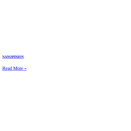
NANOPINION
Read More »