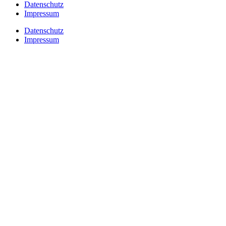
Datenschutz
Impressum
Datenschutz
Impressum