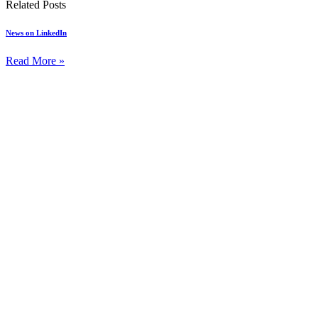
Related Posts
News on LinkedIn
Read More »