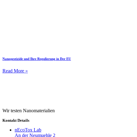
Nanopestizide und Ihre Regulierung in Der EU
Read More »
Wir testen Nanomaterialien
Kontakt Details
nEcoTox Lab
An der Neumuehle 2