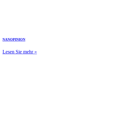
NANOPINION
Lesen Sie mehr »