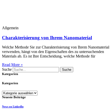
Allgemein
Charakterisierung von Ihrem Nanomaterial
Welche Methode Sie zur Charakterisierung von Ihrem Nanomaterial
verwenden, hängt von den Eigenschaften des zu untersuchenden
Materials ab. Es ist Ihre Entscheidung, welche Methode für
Read More »
Suche
Suche
Kategorien
Kategorien
Kategorien
Neueste Beiträge
News on LinkedIn