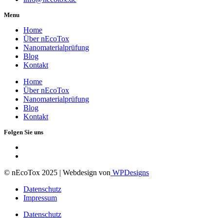
Menu
Home
Über nEcoTox
Nanomaterialprüfung
Blog
Kontakt
Home
Über nEcoTox
Nanomaterialprüfung
Blog
Kontakt
Folgen Sie uns
© nEcoTox 2025 | Webdesign von
WPDesigns
Datenschutz
Impressum
Datenschutz