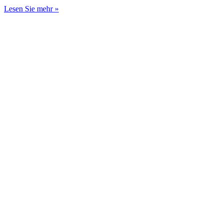
Lesen Sie mehr »