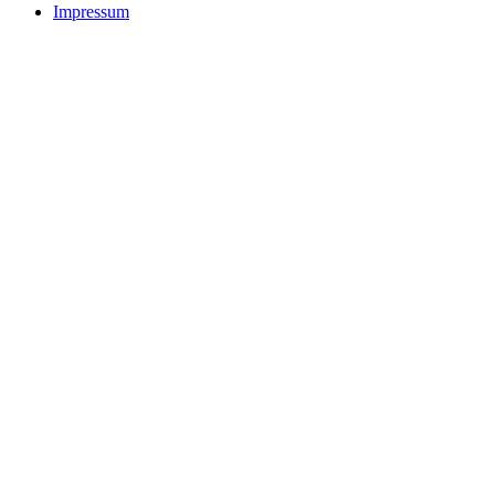
Impressum