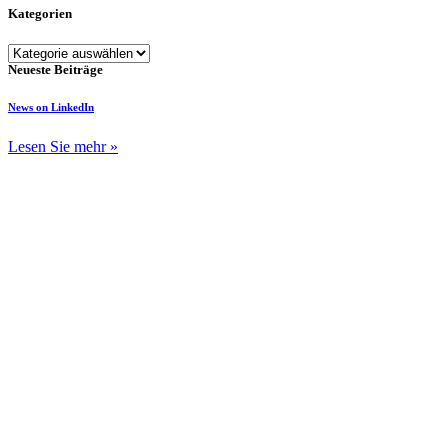
Kategorien
Kategorien
Neueste Beiträge
News on LinkedIn
Lesen Sie mehr »