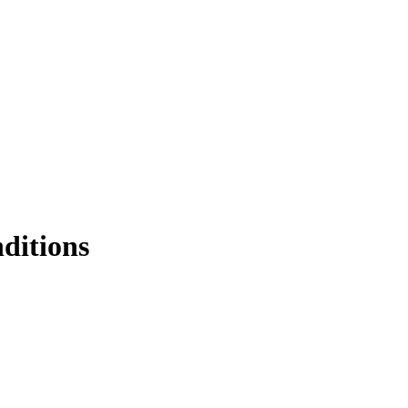
ditions