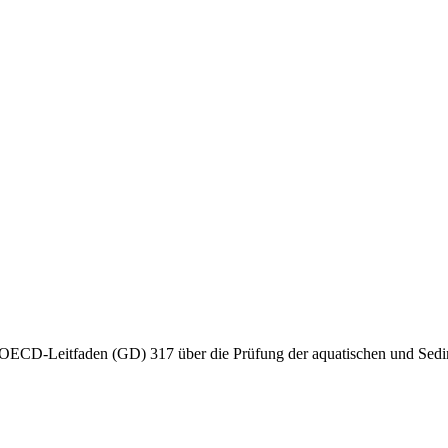
-Leitfaden (GD) 317 über die Prüfung der aquatischen und Sediment