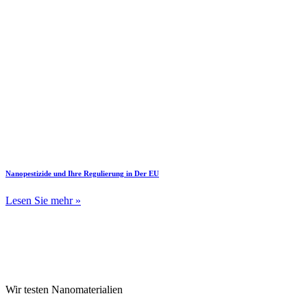
Nanopestizide und Ihre Regulierung in Der EU
Lesen Sie mehr »
Wir testen Nanomaterialien