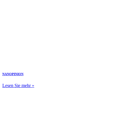
NANOPINION
Lesen Sie mehr »