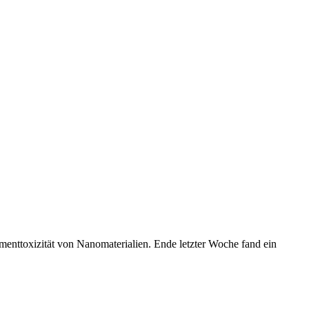
toxizität von Nanomaterialien. Ende letzter Woche fand ein