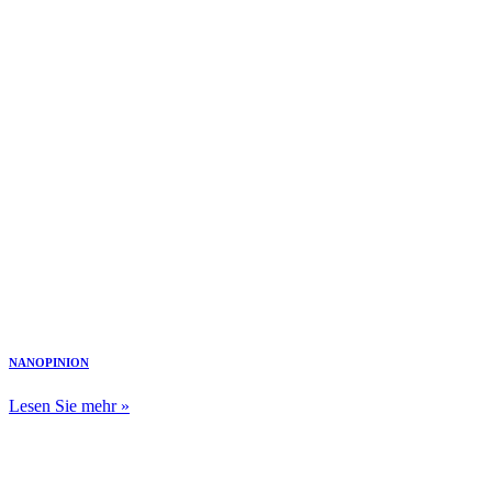
NANOPINION
Lesen Sie mehr »