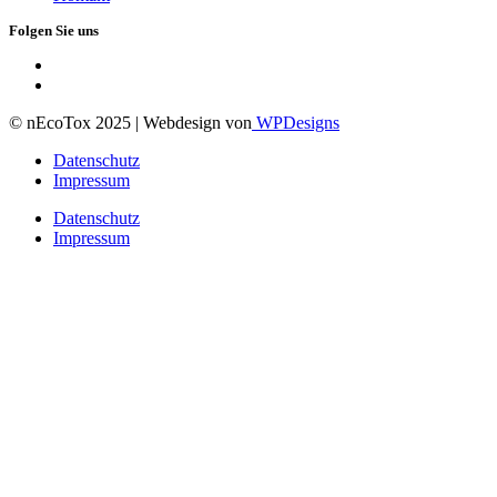
Folgen Sie uns
© nEcoTox 2025 | Webdesign von
WPDesigns
Datenschutz
Impressum
Datenschutz
Impressum