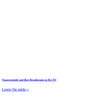
Nanopestizide und Ihre Regulierung in Der EU
Lesen Sie mehr »