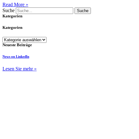
Read More »
Suche
Suche
Kategorien
Kategorien
Kategorien
Neueste Beiträge
News on LinkedIn
Lesen Sie mehr »